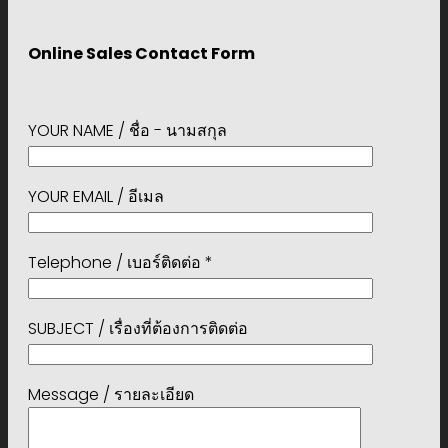
Online Sales Contact Form
YOUR NAME / ชื่อ - นามสกุล
YOUR EMAIL / อีเมล
Telephone / เบอร์ติดต่อ *
SUBJECT / เรื่องที่ต้องการติดต่อ
Message / รายละเอียด