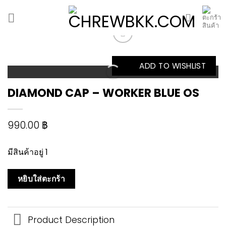
Skip
to
content
ADD TO WISHLIST
DIAMOND CAP – WORKER BLUE OS
990.00
฿
มีสินค้าอยู่ 1
หยิบใส่ตะกร้า
Product Description