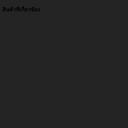
สินค้าที่เกี่ยวข้อง