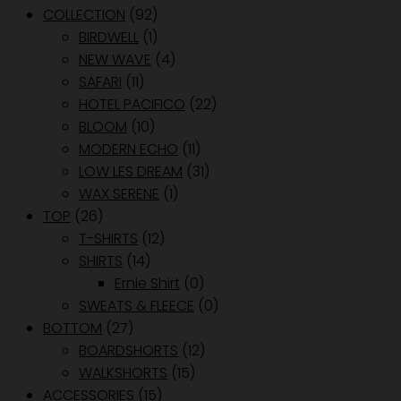
COLLECTION
(92)
BIRDWELL
(1)
NEW WAVE
(4)
SAFARI
(11)
HOTEL PACIFICO
(22)
BLOOM
(10)
MODERN ECHO
(11)
LOW LES DREAM
(31)
WAX SERENE
(1)
TOP
(26)
T-SHIRTS
(12)
SHIRTS
(14)
Ernie Shirt
(0)
SWEATS & FLEECE
(0)
BOTTOM
(27)
BOARDSHORTS
(12)
WALKSHORTS
(15)
ACCESSORIES
(15)