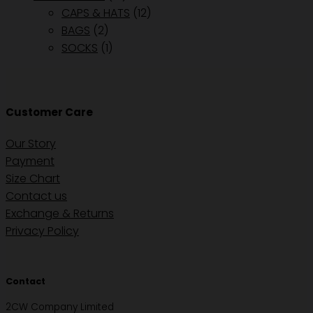
CAPS & HATS
(12)
BAGS
(2)
SOCKS
(1)
Customer Care
Our Story
Payment
Size Chart
Contact us
Exchange & Returns
Privacy Policy
Contact
2CW Company Limited