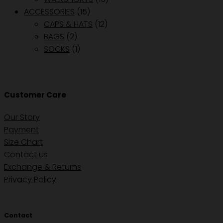
ACCESSORIES
(15)
CAPS & HATS
(12)
BAGS
(2)
SOCKS
(1)
Customer Care
Our Story
Payment
Size Chart
Contact us
Exchange & Returns
Privacy Policy
Contact