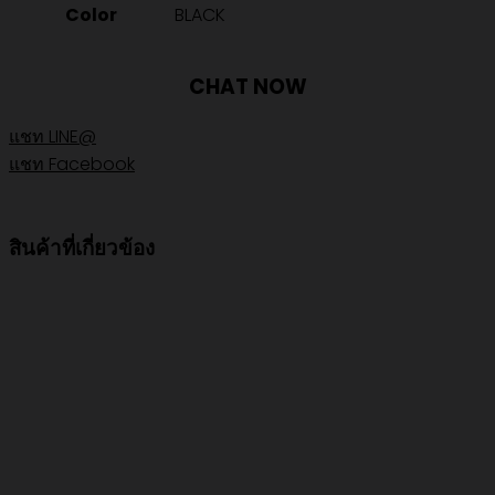
Color
BLACK
CHAT NOW
แชท LINE@
แชท Facebook
สินค้าที่เกี่ยวข้อง