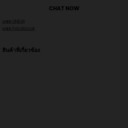
CHAT NOW
แชท LINE@
แชท Facebook
สินค้าที่เกี่ยวข้อง