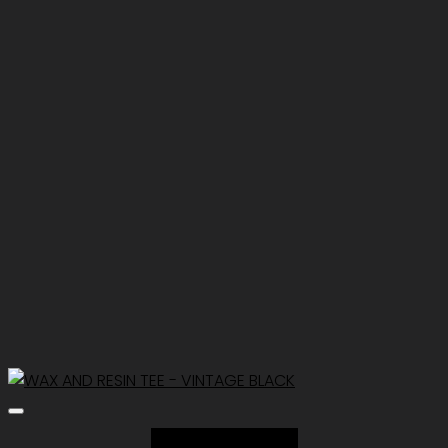
Add to Wishlist