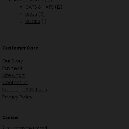
CAPS & HATS
(12)
BAGS
(2)
SOCKS
(1)
Customer Care
Our Story
Payment
Size Chart
Contact us
Exchange & Returns
Privacy Policy
Contact
2CW Company Limited