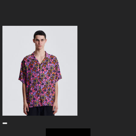
Add to Wishlist