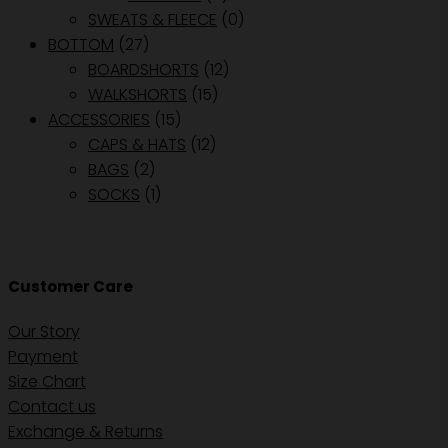
SWEATS & FLEECE
(0)
BOTTOM
(27)
BOARDSHORTS
(12)
WALKSHORTS
(15)
ACCESSORIES
(15)
CAPS & HATS
(12)
BAGS
(2)
SOCKS
(1)
Customer Care
Our Story
Payment
Size Chart
Contact us
Exchange & Returns