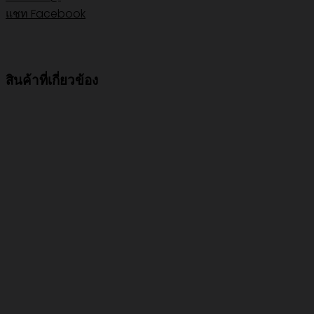
แชท Facebook
สินค้าที่เกี่ยวข้อง