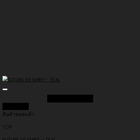
Add to Wishlist
Quick View
สินค้าหมดแล้ว
TOP
FUTURE SS SHIRT – TEAL