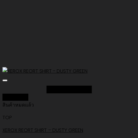
Add to Wishlist
Quick View
สินค้าหมดแล้ว
TOP
XEROX REORT SHIRT – DUSTY GREEN