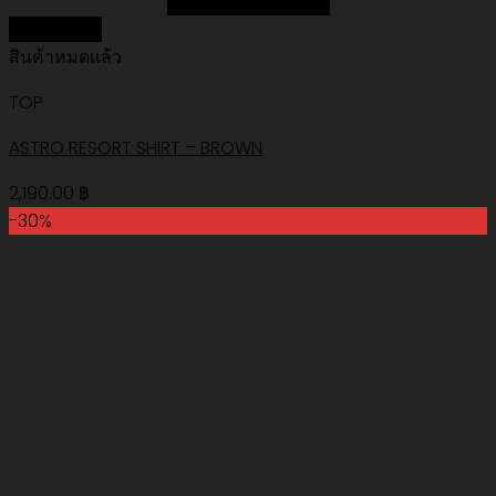
Add to Wishlist
Quick View
สินค้าหมดแล้ว
TOP
ASTRO RESORT SHIRT – BROWN
2,190.00
฿
-30%