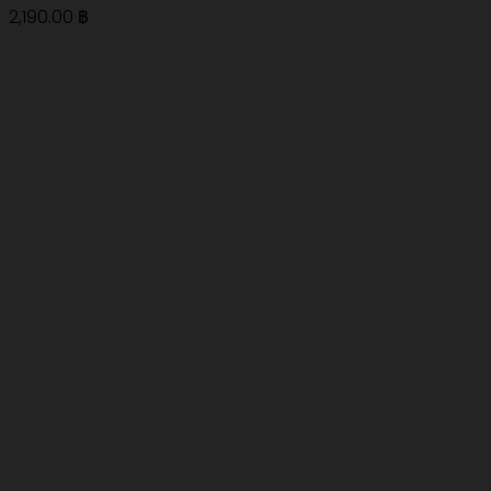
2,190.00
฿