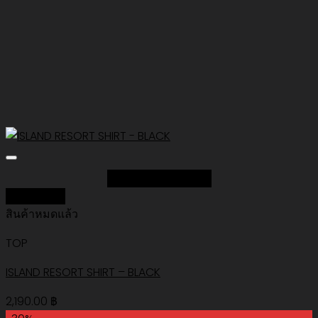
Add to Wishlist
Quick View
สินค้าหมดแล้ว
TOP
ISLAND RESORT SHIRT – BLACK
2,190.00
฿