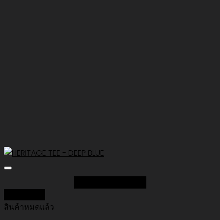
Add to Wishlist
Quick View
สินค้าหมดแล้ว