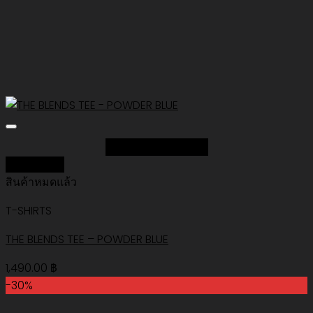
Add to Wishlist
Quick View
สินค้าหมดแล้ว
T-SHIRTS
THE BLENDS TEE – POWDER BLUE
1,490.00
฿
-30%