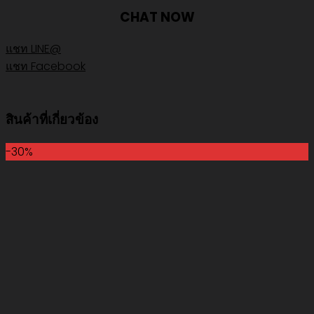
CHAT NOW
แชท LINE@
แชท Facebook
สินค้าที่เกี่ยวข้อง
-30%