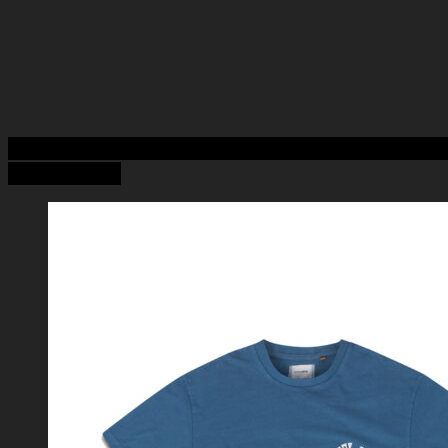
Add to Wishlist