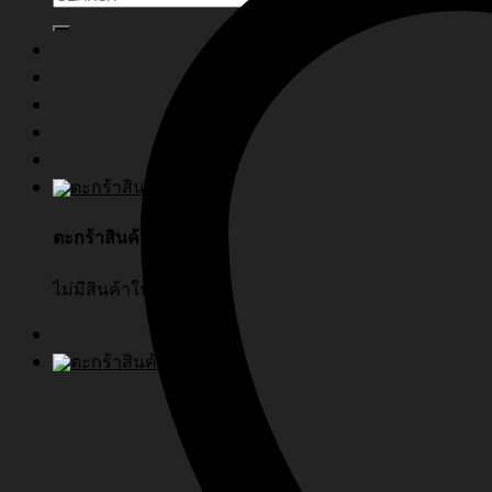
ตะกร้าสินค้า
ไม่มีสินค้าในตะกร้า