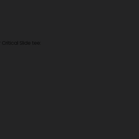
Critical Slide tee: