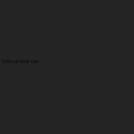
Critical Slide tee: