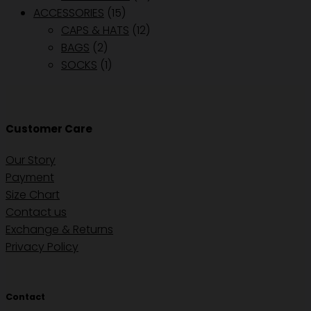
ACCESSORIES
(15)
CAPS & HATS
(12)
BAGS
(2)
SOCKS
(1)
Customer Care
Our Story
Payment
Size Chart
Contact us
Exchange & Returns
Privacy Policy
Contact