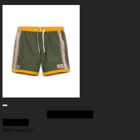
Add to Wishlist
Quick View
สินค้าหมดแล้ว