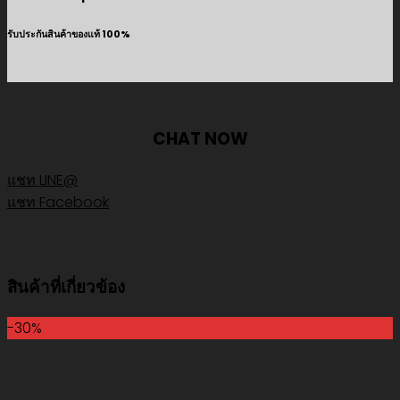
รับประกันสินค้าของแท้ 100%
CHAT NOW
แชท LINE@
แชท Facebook
สินค้าที่เกี่ยวข้อง
-30%