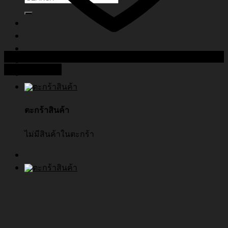
Add to Wishlist
ตะกร้าสินค้า
ไม่มีสินค้าในตะกร้า