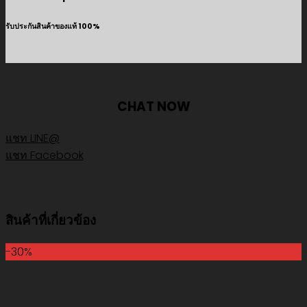
รับประกันสินค้าของแท้ 100%
CHAT NOW
แชท LINE@
แชท Facebook
สินค้าที่เกี่ยวข้อง
-30%