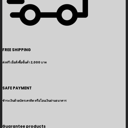
FREE SHIPPING
ส่งฟรี เมื่อสั่งซื้อขั้นต่ำ 2,000 บาท
SAFE PAYMENT
ชำระเงินด้วยบัตรเครดิต หรือโอนเงินผ่านธนาคาร
Guarantee products