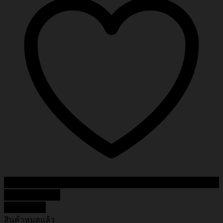
Add to Wishlist
Quick View
สินค้าหมดแล้ว