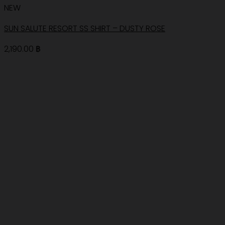
NEW
SUN SALUTE RESORT SS SHIRT – DUSTY ROSE
2,190.00
฿