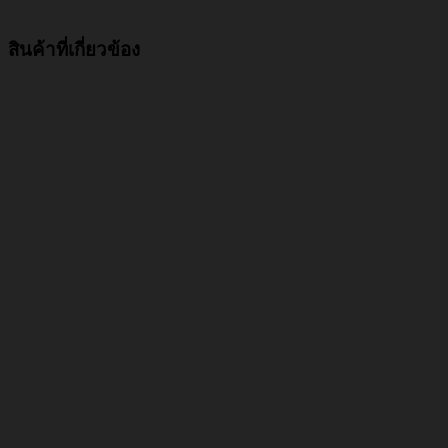
สินค้าที่เกี่ยวข้อง