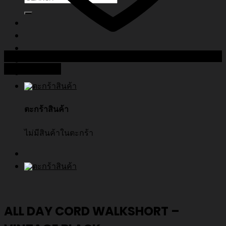
Add to Wishlist
ตะกร้าสินค้า
ไม่มีสินค้าในตะกร้า
ALL DAY CORD WALKSHORT –