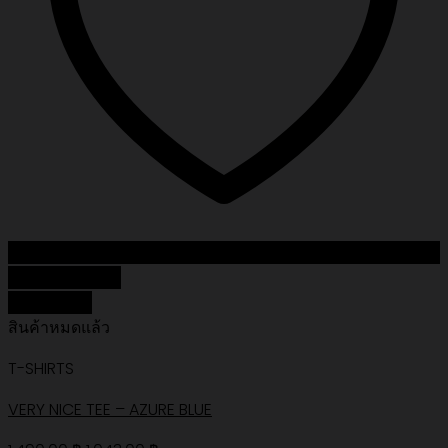
Add to Wishlist
Quick View
สินค้าหมดแล้ว
T-SHIRTS
VERY NICE TEE – AZURE BLUE