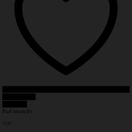
Add to Wishlist
Quick View
สินค้าหมดแล้ว
TOP