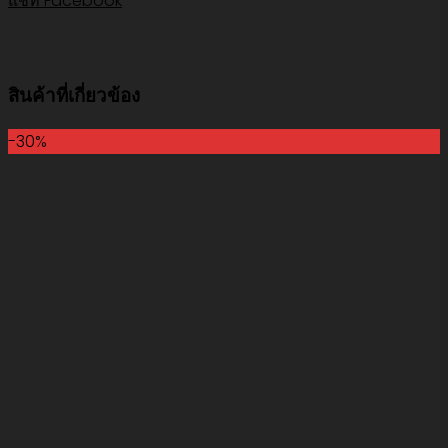
แชท Facebook
สินค้าที่เกี่ยวข้อง
-30%