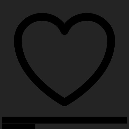
Add to Wishlist