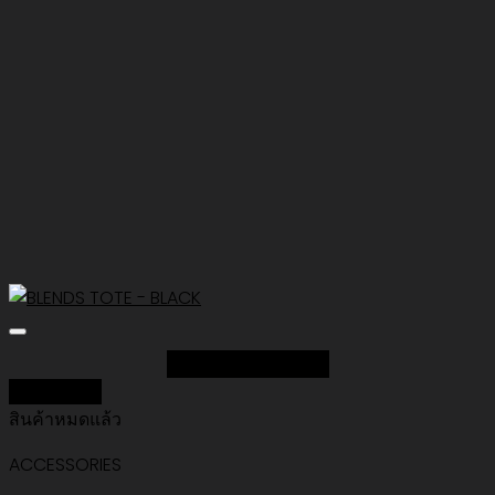
Add to Wishlist
Quick View
สินค้าหมดแล้ว
ACCESSORIES