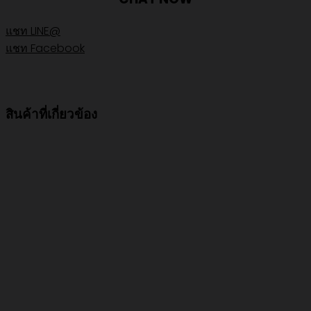
แชท LINE@
แชท Facebook
สินค้าที่เกี่ยวข้อง